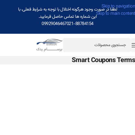
Skip to navigation
لطفا در صورت وجود هرگونه اختلال با توجه به شرایط فعلی، با
Skip to main content
این شماره ها تماس حاصل فرمایید.
09929046467
021-88784154
Smart Coupons Terms