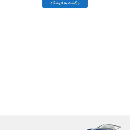
بازگشت به فروشگاه